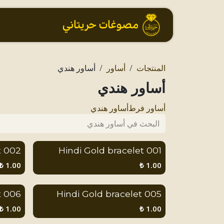
خطي للذهاب إلى المحتوى
الرئيسية
المنتجات
أساور
أساور هندي
أساور هندي
أساور فرط
أساور هندي
002 Hindi Gold bracelet
001 Hindi Gold bracelet
₺
1.00
₺
1.00
006 Hindi Gold bracelet
005 Hindi Gold bracelet
₺
1.00
₺
1.00