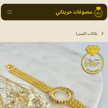
خطي للذهاب إلى المحتوى
بلاكات اكسترا