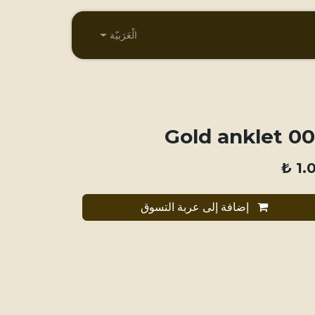
الْعَرَبيّة
005 Gold a
₺
1.
إضافة إلى عربة التسوق