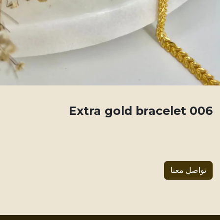
006 Extra gold bracelet
تواصل معنا