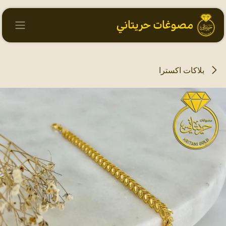
خطي للذهاب إلى المحتوى
بلاكات اكسترا