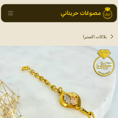
خطي للذهاب إلى المحتوى
بلاكات اكسترا