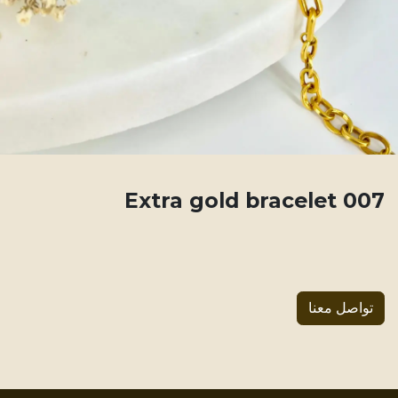
007 Extra gold bracelet
تواصل معنا