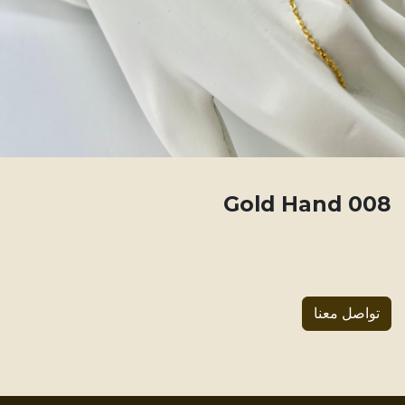
008 Gold Hand
تواصل معنا