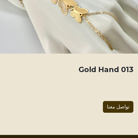
013 Gold Hand
تواصل معنا