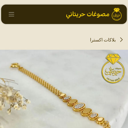
خطي للذهاب إلى المحتوى
بلاكات اكسترا