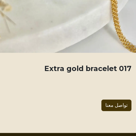
017 Extra gold bracelet
تواصل معنا