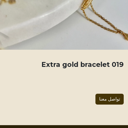
019 Extra gold bracelet
تواصل معنا