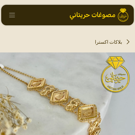
خطي للذهاب إلى المحتوى
بلاكات اكسترا