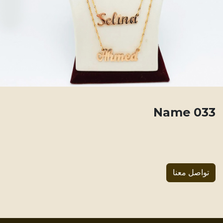
033 Name
تواصل معنا