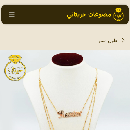
خطي للذهاب إلى المحتوى
طوق اسم