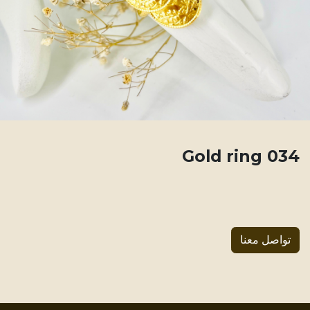
034 Gold ring
تواصل معنا