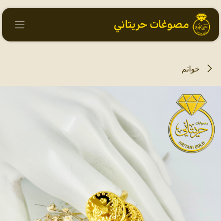
خطي للذهاب إلى المحتوى
خواتم