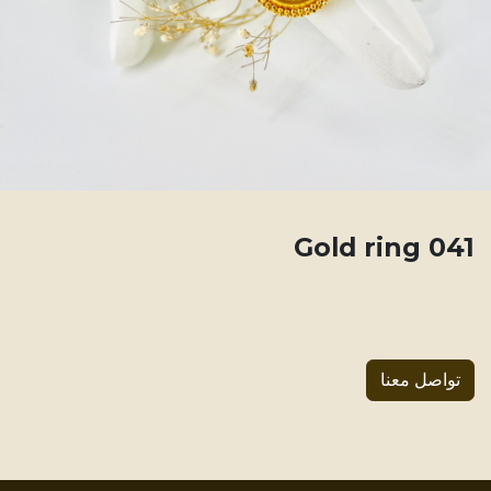
041 Gold ring
تواصل معنا