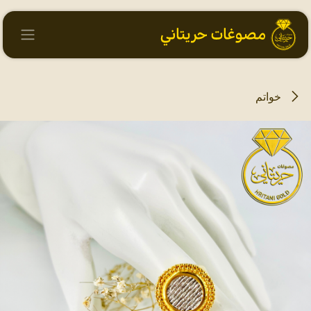
خطي للذهاب إلى المحتوى
خواتم