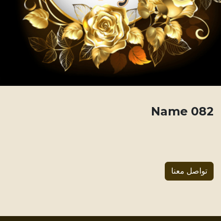
082 Name
تواصل معنا