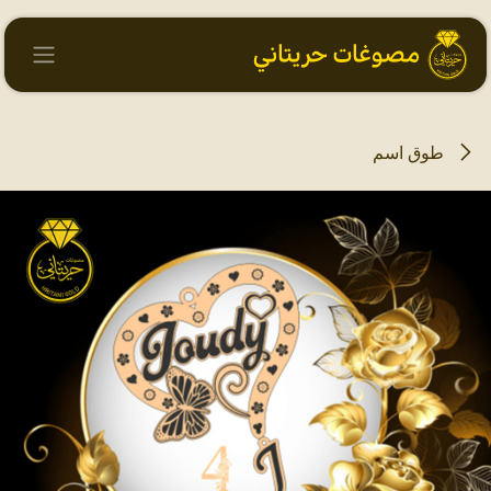
خطي للذهاب إلى المحتوى
طوق اسم